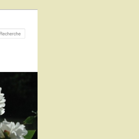
Recherche