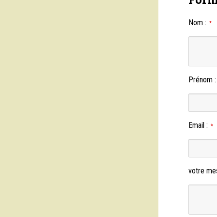
Nom
:
*
Prénom
Email
:
*
votre me