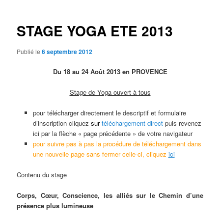
des
articles
STAGE YOGA ETE 2013
Publié le
6 septembre 2012
Du 18 au 24 Août 2013 en PROVENCE
Stage de Yoga ouvert à tous
pour télécharger directement le descriptif et formulaire
d’inscription cliquez
sur
téléchargement direct
puis revenez
ici par la flèche « page précédente » de votre navigateur
pour suivre
pas
à pas la procédure de téléchargement dans
une nouvelle page sans fermer celle-ci, cliquez
ici
Contenu du stage
Corps, Cœur, Conscience, les alliés sur le Chemin d’une
présence plus lumineuse