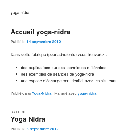
yoga-nidra
Accueil yoga-nidra
Publié le
14 septembre 2012
Dans cette rubrique (pour adhérents) vous trouverez :
des explications sur ces techniques millénaires
des exemples de séances de yoga-nidra
une espace d’échange confidentiel avec les visiteurs
Publié dans
Yoga-Nidra
|
Marqué avec
yoga-nidra
GALERIE
Yoga Nidra
Publié le
3 septembre 2012